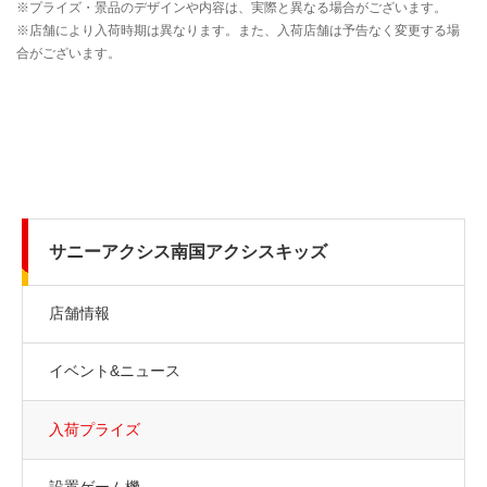
サニーアクシス南国アクシスキッズ
店舗情報
イベント&ニュース
入荷プライズ
設置ゲーム機