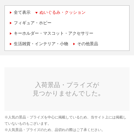
全て表示
ぬいぐるみ・クッション
フィギュア・ホビー
キーホルダー・マスコット・アクセサリー
生活雑貨・インテリア・小物
その他景品