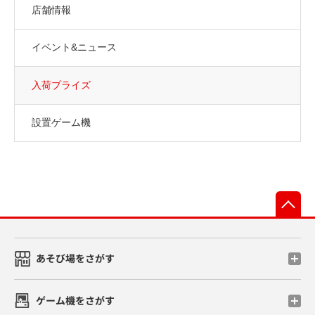
店舗情報
イベント&ニュース
入荷プライズ
設置ゲーム機
先
あそび場をさがす
ゲーム機をさがす