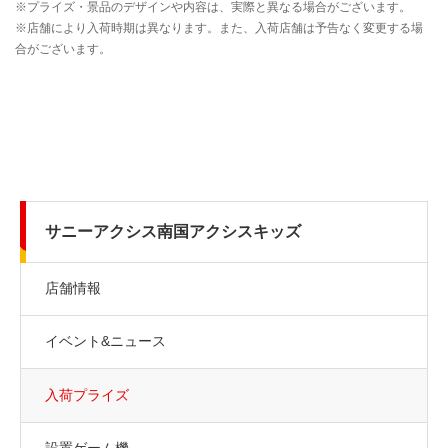
サニーアクシス南国アクシスキッズ
店舗情報
イベント&ニュース
入荷プライズ
設置ゲーム機