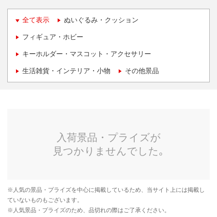
全て表示
ぬいぐるみ・クッション
フィギュア・ホビー
キーホルダー・マスコット・アクセサリー
生活雑貨・インテリア・小物
その他景品