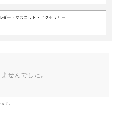
ルダー・マスコット・アクセサリー