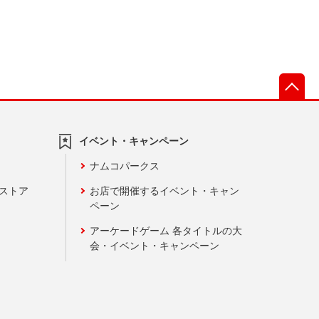
先
イベント・キャンペーン
ナムコパークス
ンストア
お店で開催するイベント・キャン
ペーン
アーケードゲーム 各タイトルの大
会・イベント・キャンペーン