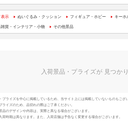
て表示
ぬいぐるみ・クッション
フィギュア・ホビー
キーホ
活雑貨・インテリア・小物
その他景品