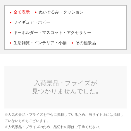
全て表示
ぬいぐるみ・クッション
フィギュア・ホビー
キーホルダー・マスコット・アクセサリー
生活雑貨・インテリア・小物
その他景品