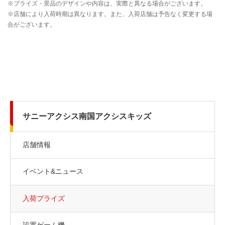
サニーアクシス南国アクシスキッズ
店舗情報
イベント&ニュース
入荷プライズ
設置ゲーム機