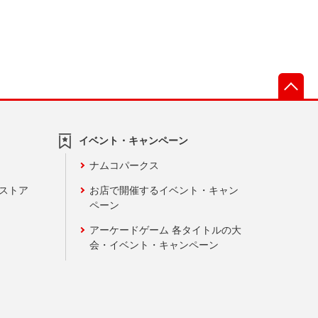
先
イベント・キャンペーン
ナムコパークス
ンストア
お店で開催するイベント・キャン
ペーン
アーケードゲーム 各タイトルの大
会・イベント・キャンペーン