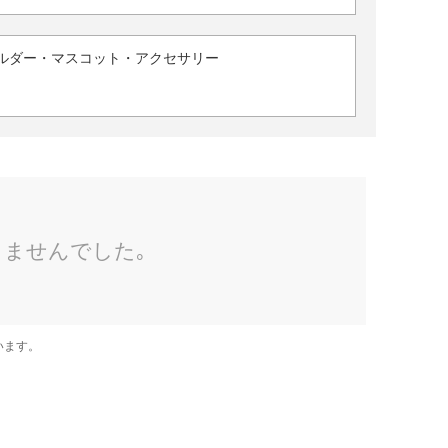
ルダー・マスコット・アクセサリー