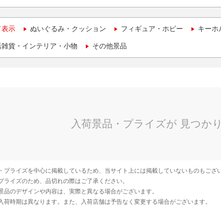
て表示
ぬいぐるみ・クッション
フィギュア・ホビー
キーホ
活雑貨・インテリア・小物
その他景品