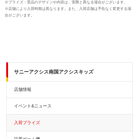
サニーアクシス南国アクシスキッズ
店舗情報
イベント&ニュース
入荷プライズ
設置ゲーム機