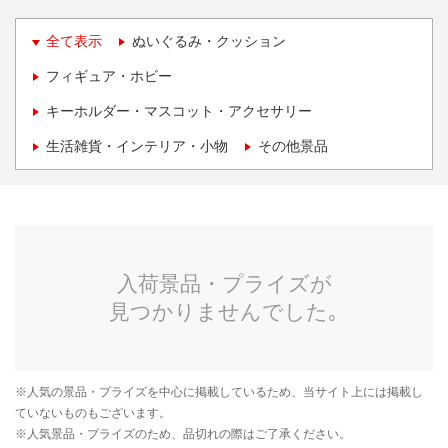
全て表示
ぬいぐるみ・クッション
フィギュア・ホビー
キーホルダー・マスコット・アクセサリー
生活雑貨・インテリア・小物
その他景品