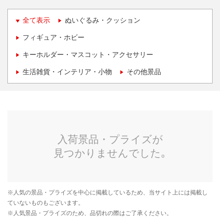
全て表示
ぬいぐるみ・クッション
フィギュア・ホビー
キーホルダー・マスコット・アクセサリー
生活雑貨・インテリア・小物
その他景品