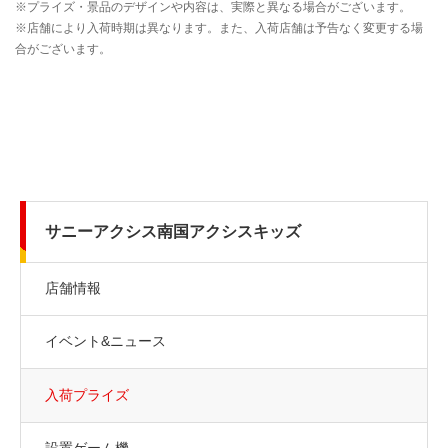
サニーアクシス南国アクシスキッズ
店舗情報
イベント&ニュース
入荷プライズ
設置ゲーム機