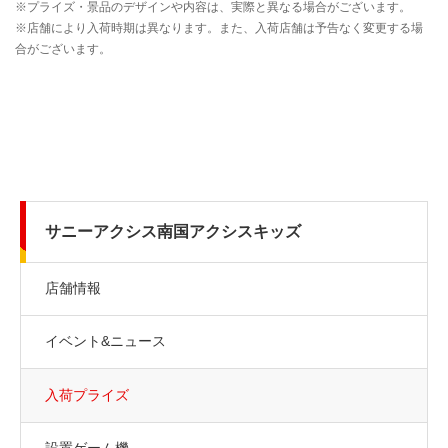
サニーアクシス南国アクシスキッズ
店舗情報
イベント&ニュース
入荷プライズ
設置ゲーム機