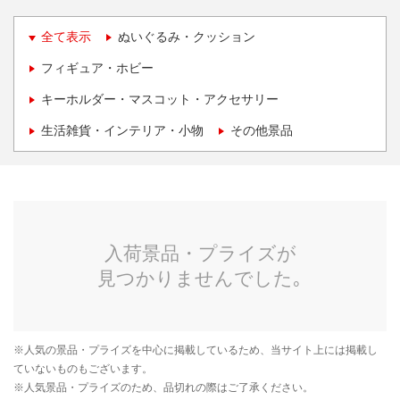
全て表示
ぬいぐるみ・クッション
フィギュア・ホビー
キーホルダー・マスコット・アクセサリー
生活雑貨・インテリア・小物
その他景品