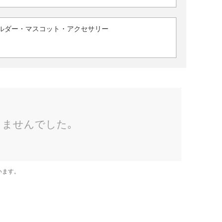
ルダー・マスコット・アクセサリー