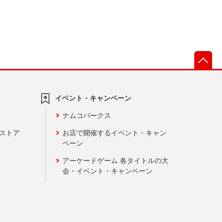
先
イベント・キャンペーン
ナムコパークス
ンストア
お店で開催するイベント・キャン
ペーン
アーケードゲーム 各タイトルの大
会・イベント・キャンペーン