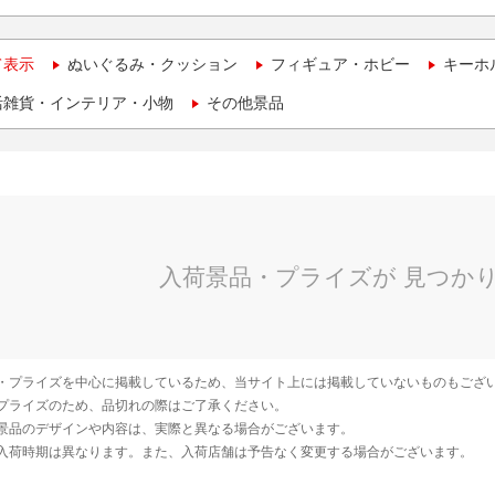
て表示
ぬいぐるみ・クッション
フィギュア・ホビー
キーホ
活雑貨・インテリア・小物
その他景品