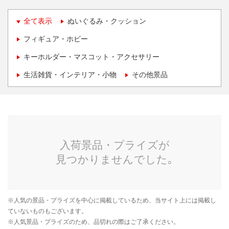
全て表示
ぬいぐるみ・クッション
フィギュア・ホビー
キーホルダー・マスコット・アクセサリー
生活雑貨・インテリア・小物
その他景品