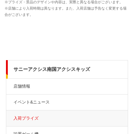
サニーアクシス南国アクシスキッズ
店舗情報
イベント&ニュース
入荷プライズ
設置ゲーム機