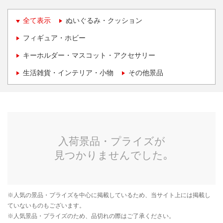
全て表示
ぬいぐるみ・クッション
フィギュア・ホビー
キーホルダー・マスコット・アクセサリー
生活雑貨・インテリア・小物
その他景品