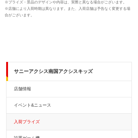
サニーアクシス南国アクシスキッズ
店舗情報
イベント&ニュース
入荷プライズ
設置ゲーム機