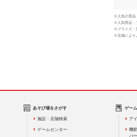
あそび場をさがす
ゲー
施設・店舗検索
アイ
ゲームセンター
機
バ