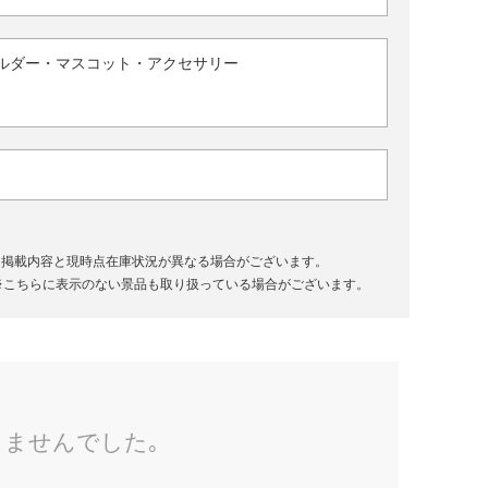
ルダー・マスコット・アクセサリー
、掲載内容と現時点在庫状況が異なる場合がございます。
※こちらに表示のない景品も取り扱っている場合がございます。