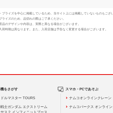
ム機をさがす
スマホ・PCであそぶ
ドルマスター TOURS
ナムコオンラインクレーン
動戦士ガンダム エクストリーム
ナムコパークス オンライ
ーサス２ インフィニットブース