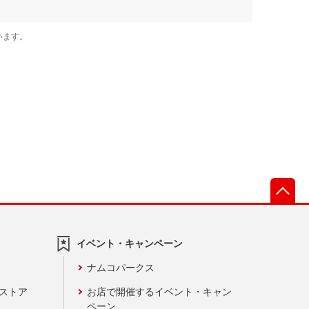
先
イベント・キャンペーン
ナムコパークス
ンストア
お店で開催するイベント・キャン
ペーン