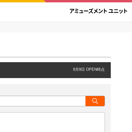
8月9日 OPEN時点