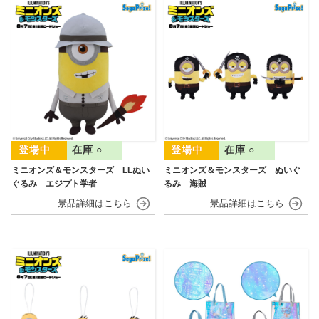
在庫 ○
在庫 ○
ミニオンズ＆モンスターズ LLぬい
ミニオンズ＆モンスターズ ぬいぐ
ぐるみ エジプト学者
るみ 海賊