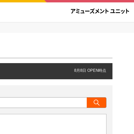
8月8日 OPEN時点