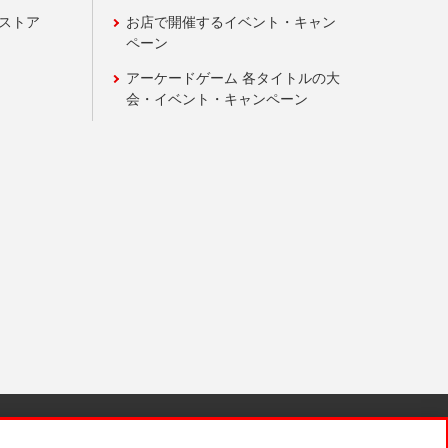
ンストア
お店で開催するイベント・キャン
ペーン
アーケードゲーム 各タイトルの大
会・イベント・キャンペーン
針と検証結果
お取引先さまとともに