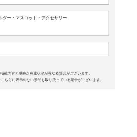
ルダー・マスコット・アクセサリー
、掲載内容と現時点在庫状況が異なる場合がございます。
※こちらに表示のない景品も取り扱っている場合がございます。