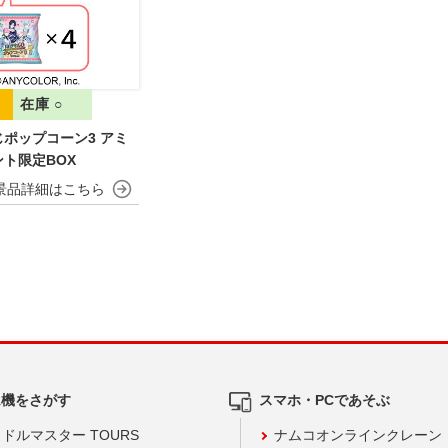
在庫 ○
ポップコーン3 アミ
ト限定BOX
ム機をさがす
スマホ・PCであそぶ
ドルマスター TOURS
ナムコオンラインクレーン