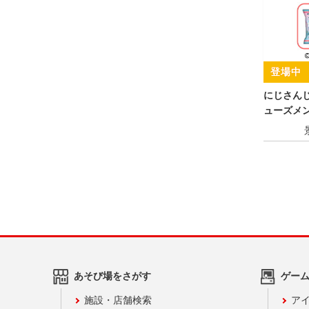
にじさんじ
ューズメン
あそび場をさがす
ゲー
施設・店舗検索
アイ