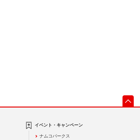
先
イベント・キャンペーン
ナムコパークス