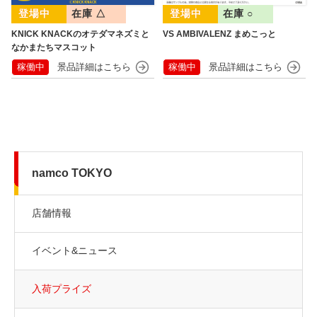
在庫 △
在庫 ○
KNICK KNACKのオテダマネズミと
VS AMBIVALENZ まめこっと
なかまたちマスコット
稼働中
稼働中
namco TOKYO
店舗情報
イベント&ニュース
入荷プライズ