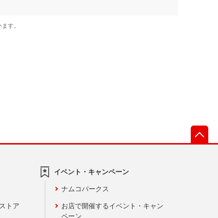
先
イベント・キャンペーン
ナムコパークス
ンストア
お店で開催するイベント・キャン
ペーン