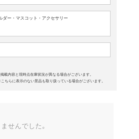
ルダー・マスコット・アクセサリー
、掲載内容と現時点在庫状況が異なる場合がございます。
※こちらに表示のない景品も取り扱っている場合がございます。