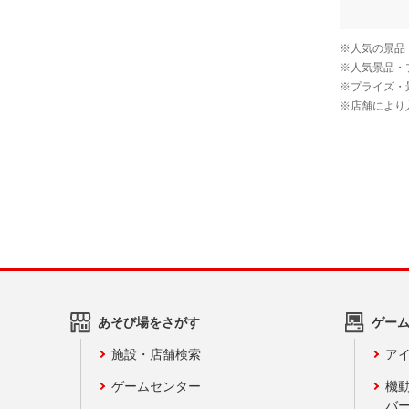
あそび場をさがす
ゲー
施設・店舗検索
アイ
ゲームセンター
機
バ