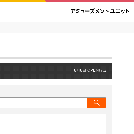
8月8日 OPEN時点