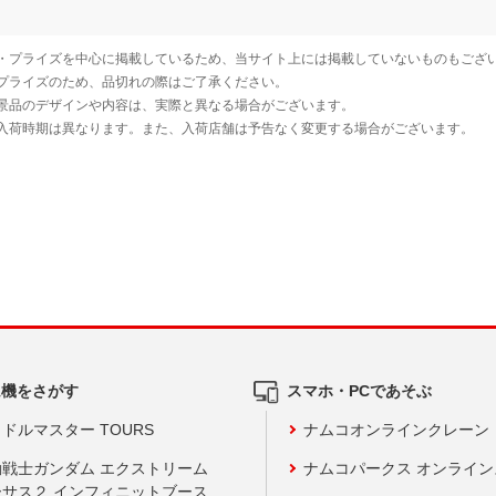
ム機をさがす
スマホ・PCであそぶ
ドルマスター TOURS
ナムコオンラインクレーン
動戦士ガンダム エクストリーム
ナムコパークス オンライ
ーサス２ インフィニットブース