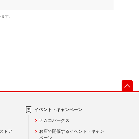
先
イベント・キャンペーン
ナムコパークス
ンストア
お店で開催するイベント・キャン
ペーン