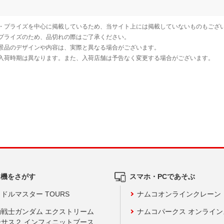
ム機をさがす
スマホ・PCであそぶ
ドルマスター TOURS
ナムコオンラインクレーン
動戦士ガンダム エクストリーム
ナムコパークス オンライ
ーサス２ インフィニットブース