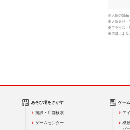
あそび場をさがす
ゲー
施設・店舗検索
アイ
ゲームセンター
機
バ