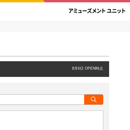
8月6日 OPEN時点