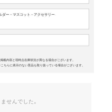
ルダー・マスコット・アクセサリー
、掲載内容と現時点在庫状況が異なる場合がございます。
※こちらに表示のない景品も取り扱っている場合がございます。