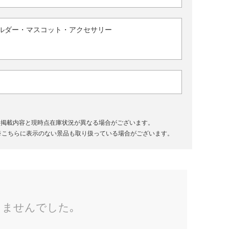
ルダー・マスコット・アクセサリー
、掲載内容と現時点在庫状況が異なる場合がございます。
※こちらに表示のない景品も取り扱っている場合がございます。