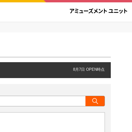
8月7日 OPEN時点