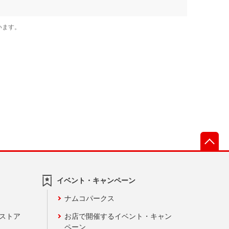
先
イベント・キャンペーン
ナムコパークス
ンストア
お店で開催するイベント・キャン
ペーン