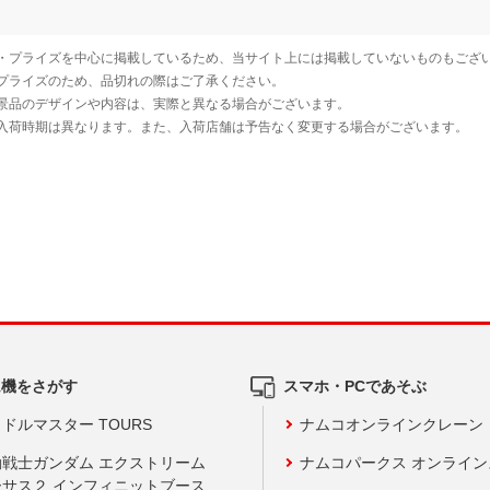
ム機をさがす
スマホ・PCであそぶ
ドルマスター TOURS
ナムコオンラインクレーン
動戦士ガンダム エクストリーム
ナムコパークス オンライ
ーサス２ インフィニットブース