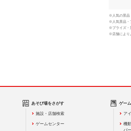
あそび場をさがす
ゲー
施設・店舗検索
アイ
ゲームセンター
機
バ