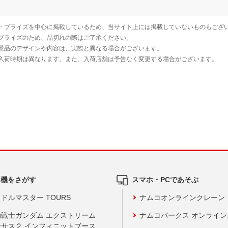
ム機をさがす
スマホ・PCであそぶ
ドルマスター TOURS
ナムコオンラインクレーン
動戦士ガンダム エクストリーム
ナムコパークス オンライ
ーサス２ インフィニットブース