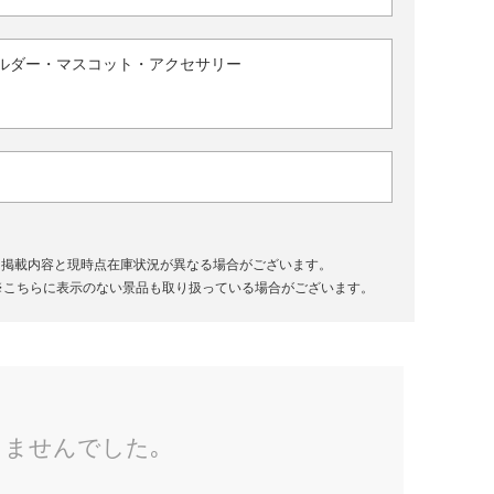
ルダー・マスコット・アクセサリー
、掲載内容と現時点在庫状況が異なる場合がございます。
※こちらに表示のない景品も取り扱っている場合がございます。