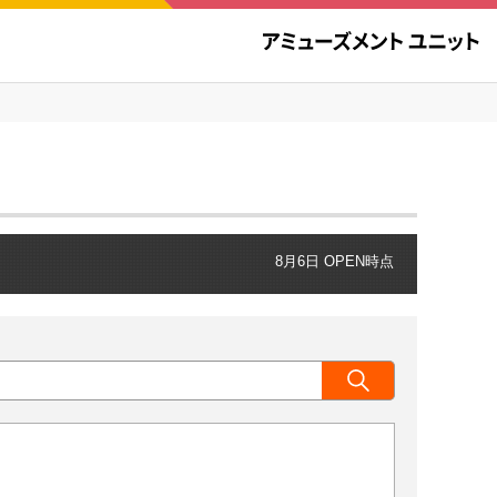
8月6日 OPEN時点