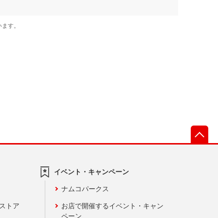
先
イベント・キャンペーン
ナムコパークス
ンストア
お店で開催するイベント・キャン
ペーン