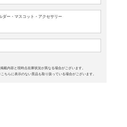
ルダー・マスコット・アクセサリー
、掲載内容と現時点在庫状況が異なる場合がございます。
※こちらに表示のない景品も取り扱っている場合がございます。