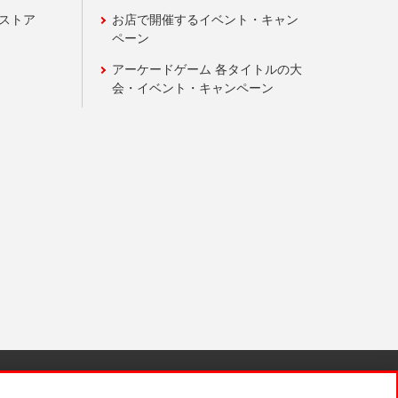
ンストア
お店で開催するイベント・キャン
ペーン
アーケードゲーム 各タイトルの大
会・イベント・キャンペーン
針と検証結果
お取引先さまとともに