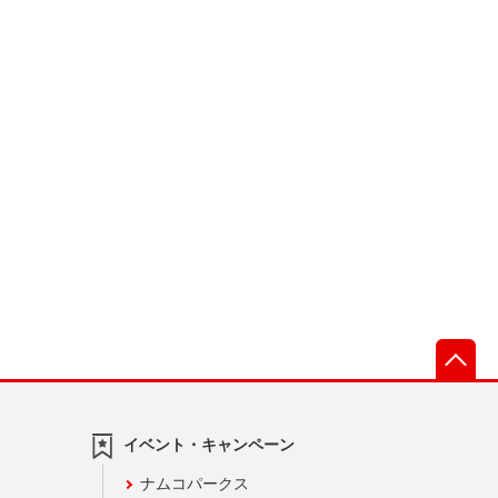
先
イベント・キャンペーン
ナムコパークス