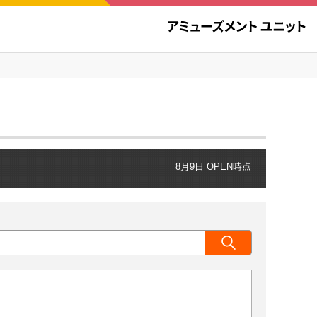
8月9日 OPEN時点