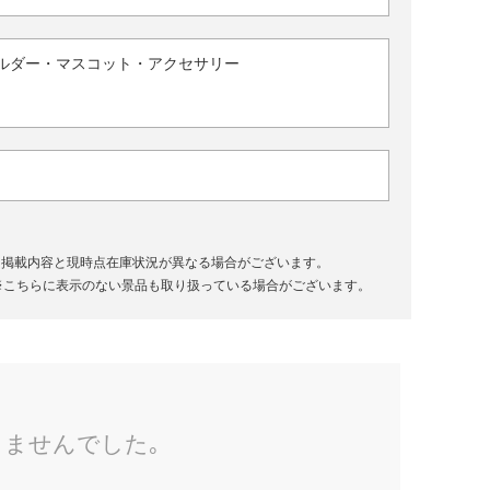
ルダー・マスコット・アクセサリー
、掲載内容と現時点在庫状況が異なる場合がございます。
※こちらに表示のない景品も取り扱っている場合がございます。