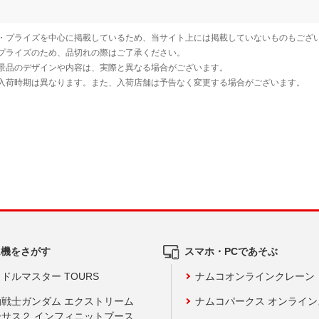
ム機をさがす
スマホ・PCであそぶ
ドルマスター TOURS
ナムコオンラインクレーン
動戦士ガンダム エクストリーム
ナムコパークス オンライ
ーサス２ インフィニットブース