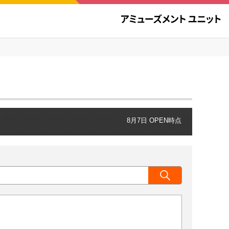
8月7日 OPEN時点