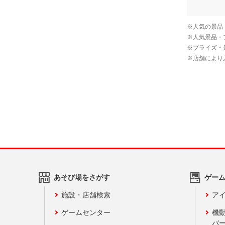
あそび場をさがす
ゲー
施設・店舗検索
アイ
ゲームセンター
機
バ