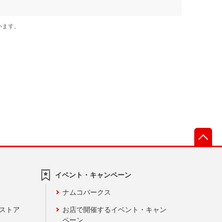
先
イベント・キャンペーン
ナムコパークス
ンストア
お店で開催するイベント・キャン
ペーン