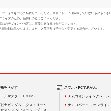
ム機をさがす
スマホ・PCであそぶ
ドルマスター TOURS
ナムコオンラインクレーン
動戦士ガンダム エクストリーム
ナムコパークス オンライ
ーサス２ インフィニットブース