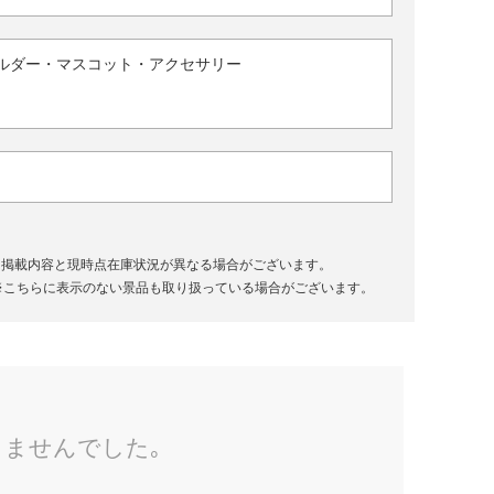
ルダー・マスコット・アクセサリー
、掲載内容と現時点在庫状況が異なる場合がございます。
※こちらに表示のない景品も取り扱っている場合がございます。