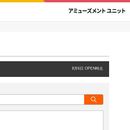
8月6日 OPEN時点