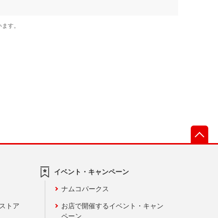
先
イベント・キャンペーン
ナムコパークス
ンストア
お店で開催するイベント・キャン
ペーン