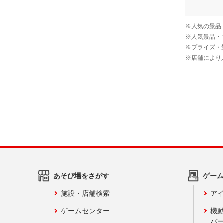
あそび場をさがす
ゲー
施設・店舗検索
アイ
ゲームセンター
機
バ