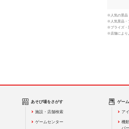
あそび場をさがす
ゲー
施設・店舗検索
アイ
ゲームセンター
機
バ