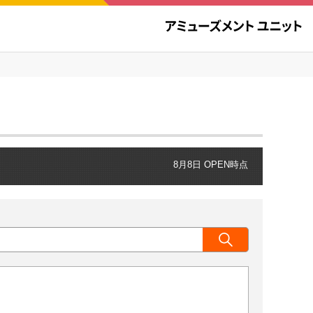
8月8日 OPEN時点