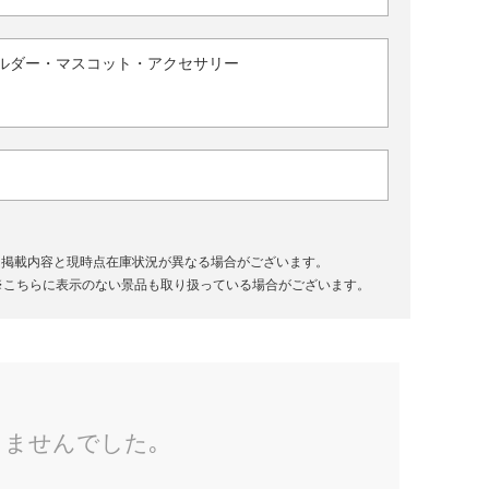
ルダー・マスコット・アクセサリー
、掲載内容と現時点在庫状況が異なる場合がございます。
※こちらに表示のない景品も取り扱っている場合がございます。