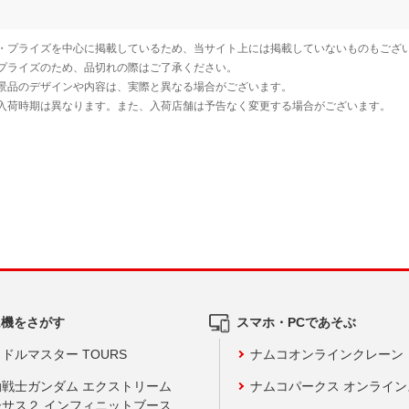
ム機をさがす
スマホ・PCであそぶ
ドルマスター TOURS
ナムコオンラインクレーン
動戦士ガンダム エクストリーム
ナムコパークス オンライ
ーサス２ インフィニットブース