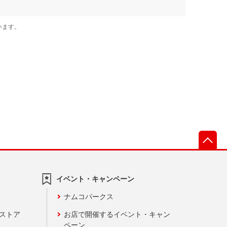
先
イベント・キャンペーン
ナムコパークス
ンストア
お店で開催するイベント・キャン
ペーン