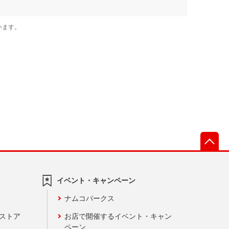
先
イベント・キャンペーン
ナムコパークス
ンストア
お店で開催するイベント・キャン
ペーン