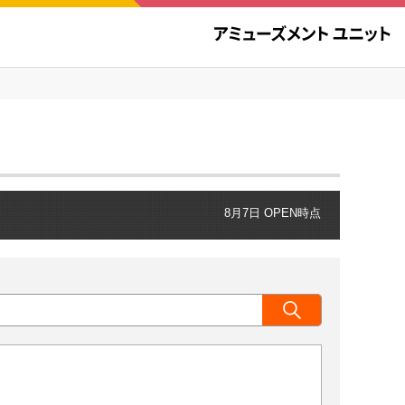
8月7日 OPEN時点