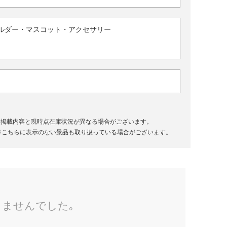
ルダー・マスコット・アクセサリー
、掲載内容と現時点在庫状況が異なる場合がございます。
※こちらに表示のない景品も取り扱っている場合がございます。