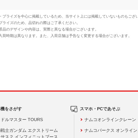
ム機をさがす
スマホ・PCであそぶ
ドルマスター TOURS
ナムコオンラインクレーン
動戦士ガンダム エクストリーム
ナムコパークス オンライ
ーサス２ インフィニットブース