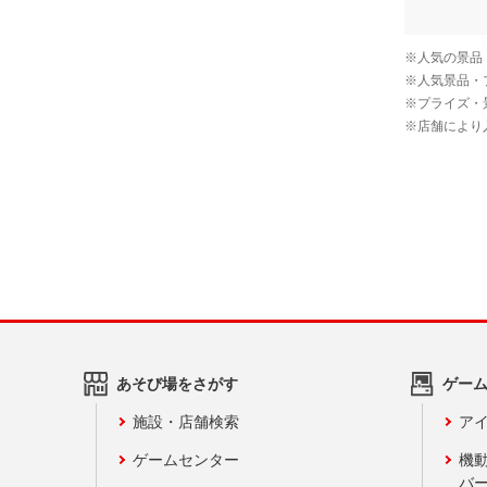
あそび場をさがす
ゲー
施設・店舗検索
アイ
ゲームセンター
機
バ