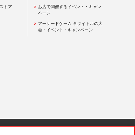
ンストア
お店で開催するイベント・キャン
ペーン
アーケードゲーム 各タイトルの大
会・イベント・キャンペーン
針と検証結果
お取引先さまとともに