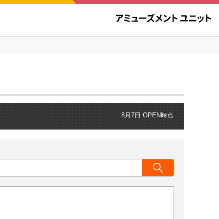
8月7日 OPEN時点