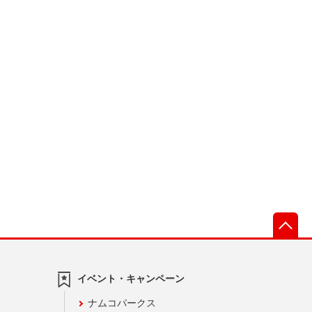
先
イベント・キャンペーン
ナムコパークス