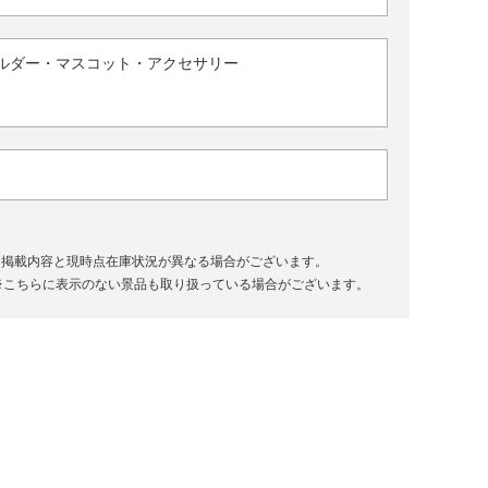
ルダー・マスコット・アクセサリー
、掲載内容と現時点在庫状況が異なる場合がございます。
※こちらに表示のない景品も取り扱っている場合がございます。