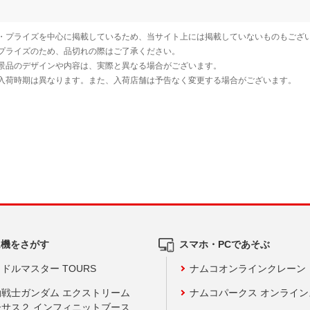
ム機をさがす
スマホ・PCであそぶ
ドルマスター TOURS
ナムコオンラインクレーン
動戦士ガンダム エクストリーム
ナムコパークス オンライ
ーサス２ インフィニットブース