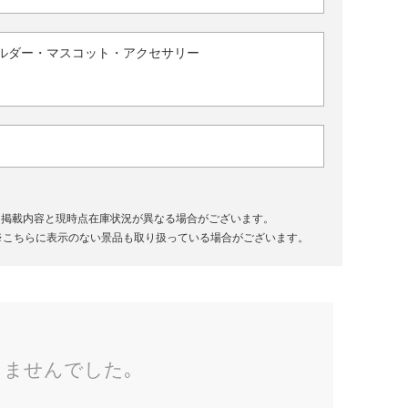
ルダー・マスコット・アクセサリー
、掲載内容と現時点在庫状況が異なる場合がございます。
※こちらに表示のない景品も取り扱っている場合がございます。