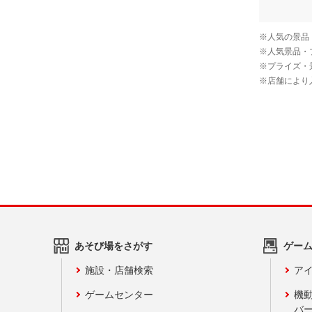
あそび場をさがす
ゲー
施設・店舗検索
アイ
ゲームセンター
機
バ