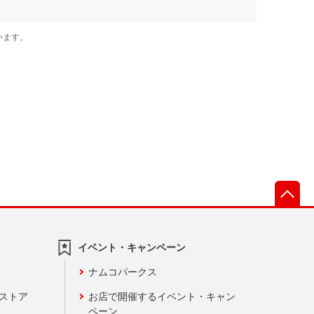
先
イベント・キャンペーン
ナムコパークス
ンストア
お店で開催するイベント・キャン
ペーン