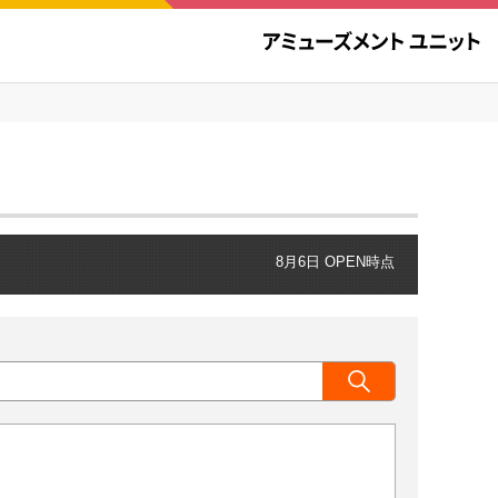
8月6日 OPEN時点