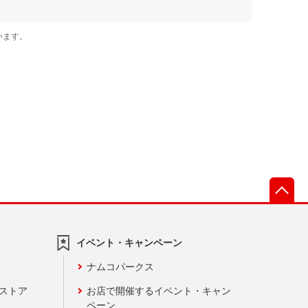
先
イベント・キャンペーン
ナムコパークス
ンストア
お店で開催するイベント・キャン
ペーン