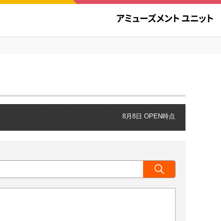
8月8日 OPEN時点