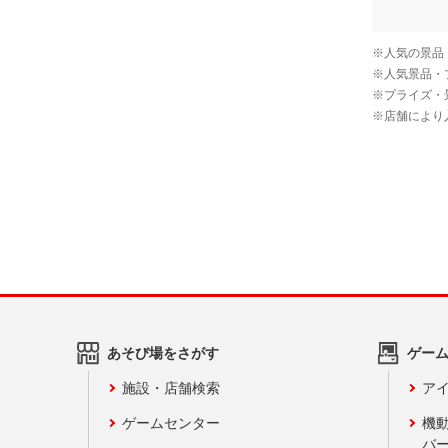
あそび場をさがす
ゲー
施設・店舗検索
アイ
ゲームセンター
機
バ