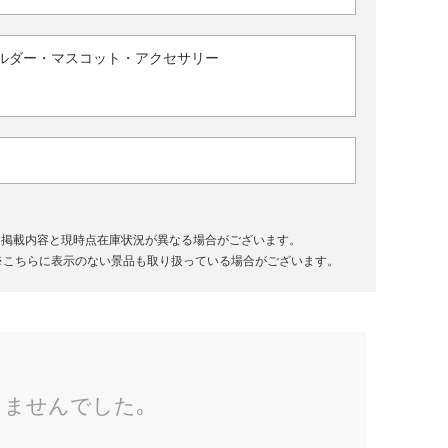
ルダー・マスコット・アクセサリー
、掲載内容と現時点在庫状況が異なる場合がございます。
※こちらに表示のない景品も取り扱っている場合がございます。