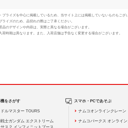
ム機をさがす
スマホ・PCであそぶ
ドルマスター TOURS
ナムコオンラインクレーン
動戦士ガンダム エクストリーム
ナムコパークス オンライ
ーサス２ インフィニットブース