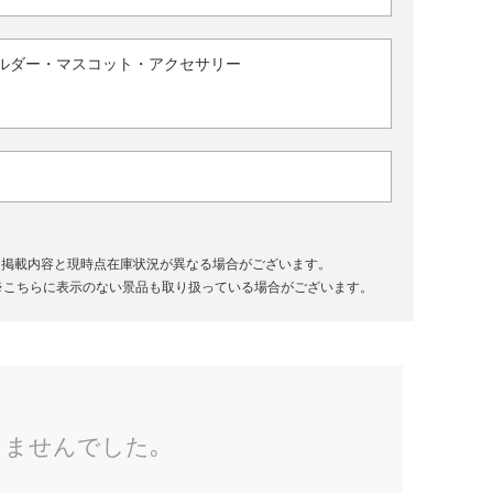
ルダー・マスコット・アクセサリー
、掲載内容と現時点在庫状況が異なる場合がございます。
※こちらに表示のない景品も取り扱っている場合がございます。