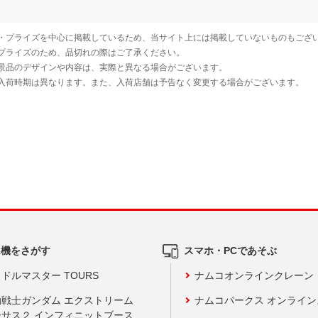
ム機をさがす
スマホ・PCであそぶ
ドルマスター TOURS
ナムコオンラインクレーン
動戦士ガンダム エクストリーム
ナムコパークス オンライ
ーサス２ インフィニットブース