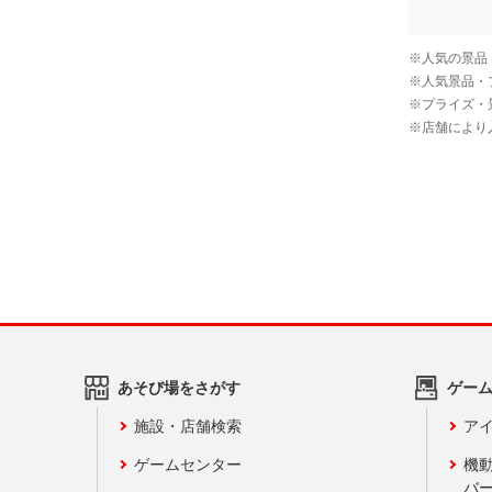
あそび場をさがす
ゲー
施設・店舗検索
アイ
ゲームセンター
機
バ