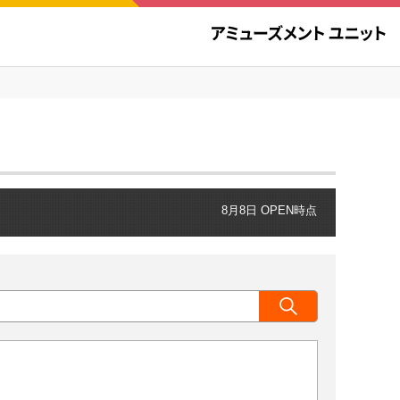
8月8日 OPEN時点