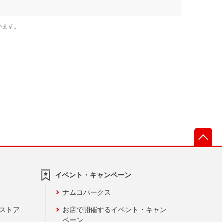
先
イベント・キャンペーン
ナムコパークス
ンストア
お店で開催するイベント・キャン
ペーン