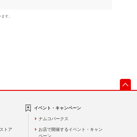
先
イベント・キャンペーン
ナムコパークス
ンストア
お店で開催するイベント・キャン
ペーン