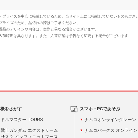
ム機をさがす
スマホ・PCであそぶ
ドルマスター TOURS
ナムコオンラインクレーン
動戦士ガンダム エクストリーム
ナムコパークス オンライ
ーサス２ インフィニットブース