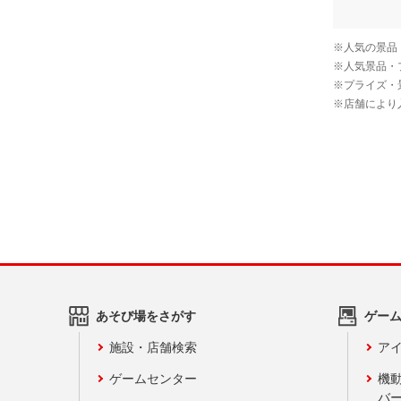
あそび場をさがす
ゲー
施設・店舗検索
アイ
ゲームセンター
機
バ