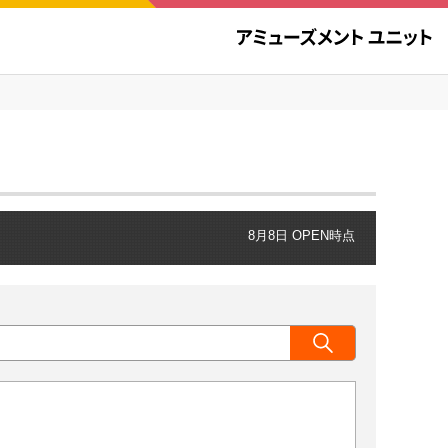
8月8日 OPEN時点