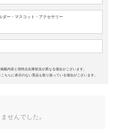
ルダー・マスコット・アクセサリー
、掲載内容と現時点在庫状況が異なる場合がございます。
※こちらに表示のない景品も取り扱っている場合がございます。