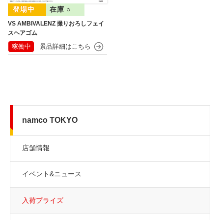
在庫 ○
VS AMBIVALENZ 撮りおろしフェイ
スヘアゴム
稼働中
namco TOKYO
店舗情報
イベント&ニュース
入荷プライズ