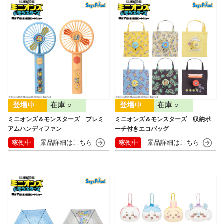
在庫 ○
在庫 ○
ミニオンズ＆モンスターズ プレミ
ミニオンズ＆モンスターズ 収納ポ
アムハンディファン
ーチ付きエコバッグ
稼働中
稼働中