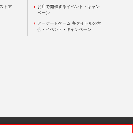
ンストア
お店で開催するイベント・キャン
ペーン
アーケードゲーム 各タイトルの大
会・イベント・キャンペーン
針と検証結果
お取引先さまとともに