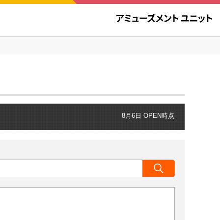
8月6日 OPEN時点