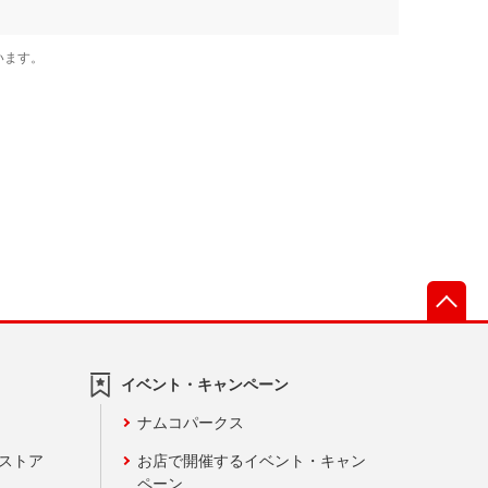
先
イベント・キャンペーン
ナムコパークス
ンストア
お店で開催するイベント・キャン
ペーン