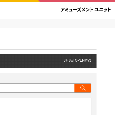
8月8日 OPEN時点