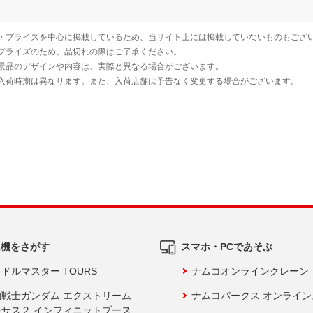
ム機をさがす
スマホ・PCであそぶ
ドルマスター TOURS
ナムコオンラインクレーン
動戦士ガンダム エクストリーム
ナムコパークス オンライ
ーサス２ インフィニットブース