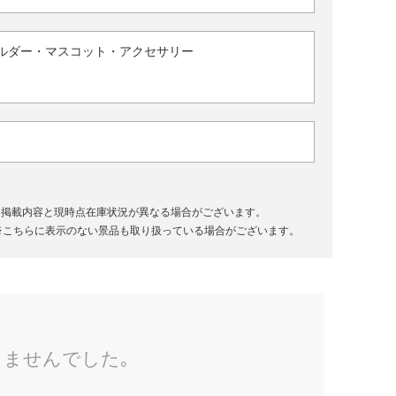
ルダー・マスコット・アクセサリー
、掲載内容と現時点在庫状況が異なる場合がございます。
※こちらに表示のない景品も取り扱っている場合がございます。