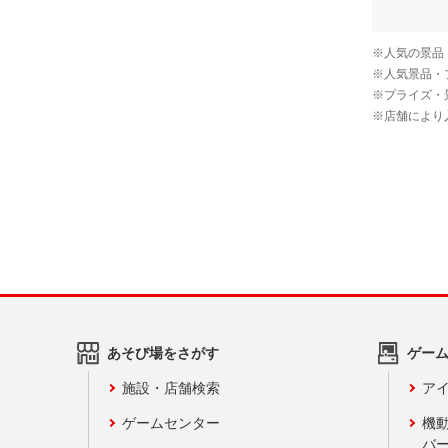
あそび場をさがす
ゲー
施設・店舗検索
アイ
ゲームセンター
機
バ