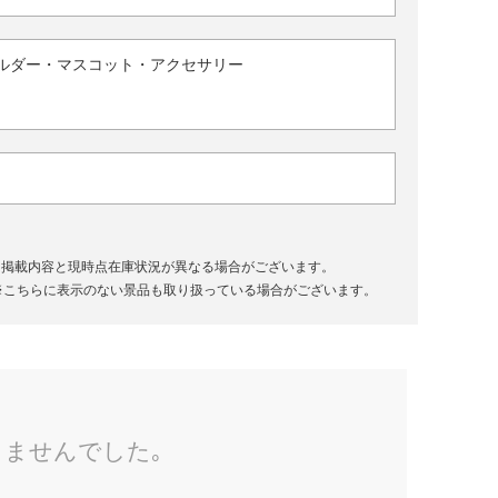
ルダー・マスコット・アクセサリー
、掲載内容と現時点在庫状況が異なる場合がございます。
※こちらに表示のない景品も取り扱っている場合がございます。