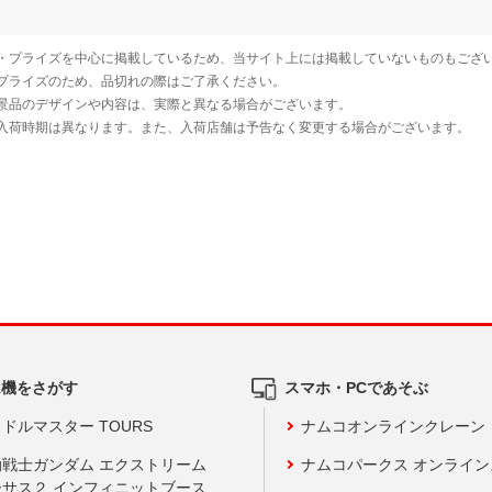
ム機をさがす
スマホ・PCであそぶ
ドルマスター TOURS
ナムコオンラインクレーン
動戦士ガンダム エクストリーム
ナムコパークス オンライ
ーサス２ インフィニットブース