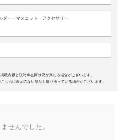
ルダー・マスコット・アクセサリー
、掲載内容と現時点在庫状況が異なる場合がございます。
※こちらに表示のない景品も取り扱っている場合がございます。