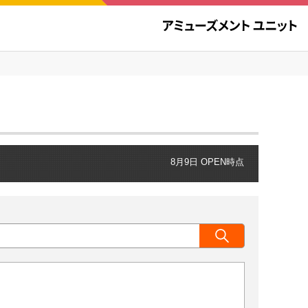
8月9日 OPEN時点