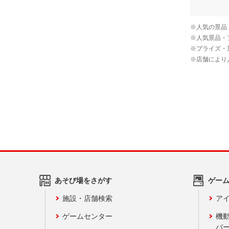
あそび場をさがす
ゲー
施設・店舗検索
アイ
ゲームセンター
機
バ