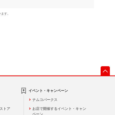
先
イベント・キャンペーン
ナムコパークス
ンストア
お店で開催するイベント・キャン
ペーン