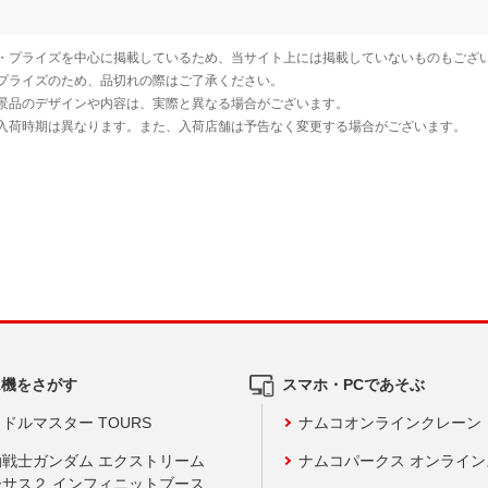
ム機をさがす
スマホ・PCであそぶ
ドルマスター TOURS
ナムコオンラインクレーン
動戦士ガンダム エクストリーム
ナムコパークス オンライ
ーサス２ インフィニットブース