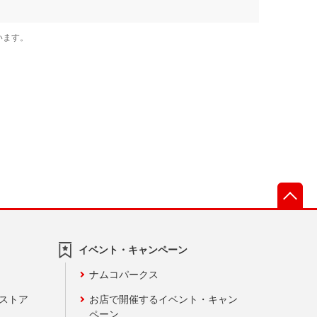
先
イベント・キャンペーン
ナムコパークス
ンストア
お店で開催するイベント・キャン
ペーン