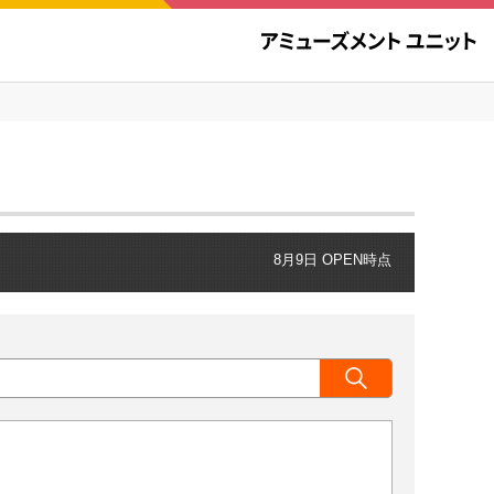
8月9日 OPEN時点