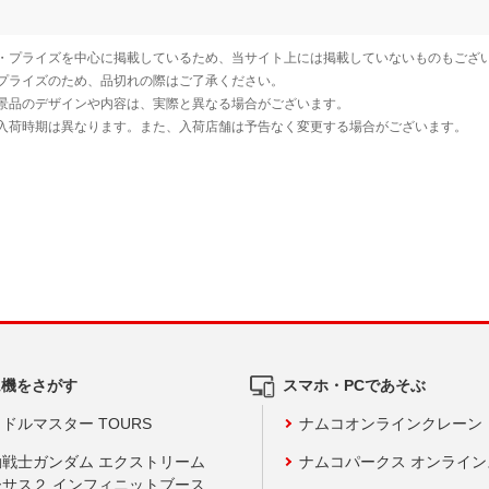
ム機をさがす
スマホ・PCであそぶ
ドルマスター TOURS
ナムコオンラインクレーン
動戦士ガンダム エクストリーム
ナムコパークス オンライ
ーサス２ インフィニットブース