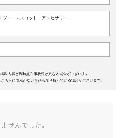
ルダー・マスコット・アクセサリー
、掲載内容と現時点在庫状況が異なる場合がございます。
※こちらに表示のない景品も取り扱っている場合がございます。