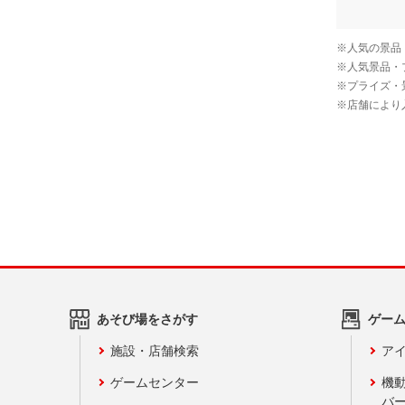
あそび場をさがす
ゲー
施設・店舗検索
アイ
ゲームセンター
機
バ