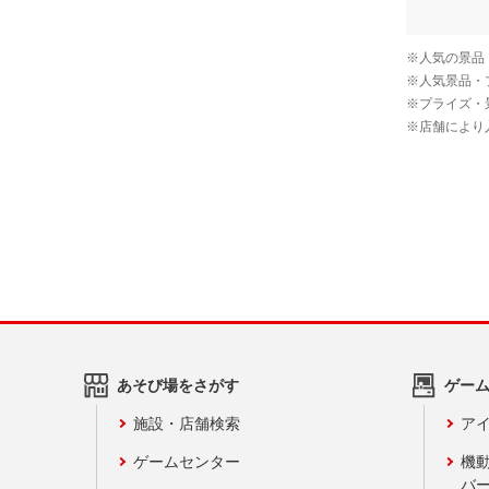
あそび場をさがす
ゲー
施設・店舗検索
アイ
ゲームセンター
機
バ