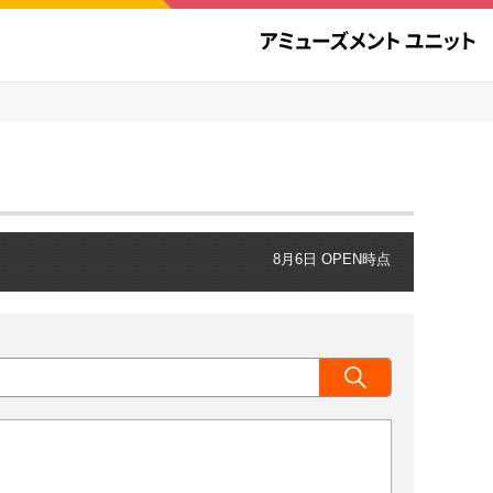
8月6日 OPEN時点