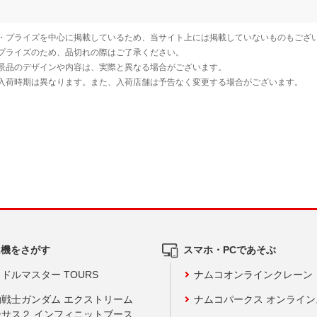
ム機をさがす
スマホ・PCであそぶ
ドルマスター TOURS
ナムコオンラインクレーン
動戦士ガンダム エクストリーム
ナムコパークス オンライ
ーサス２ インフィニットブース