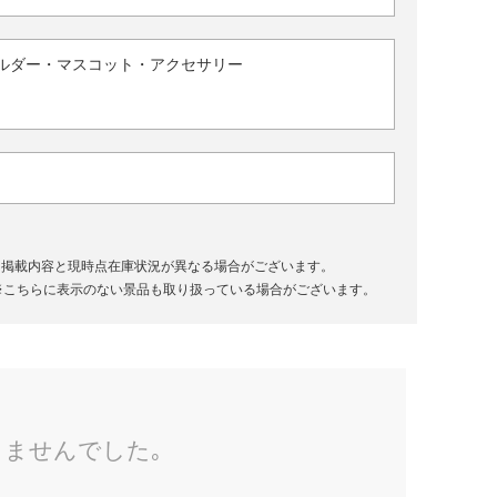
ルダー・マスコット・アクセサリー
、掲載内容と現時点在庫状況が異なる場合がございます。
※こちらに表示のない景品も取り扱っている場合がございます。