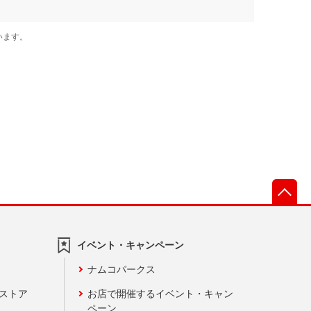
先
イベント・キャンペーン
ナムコパークス
ンストア
お店で開催するイベント・キャン
ペーン