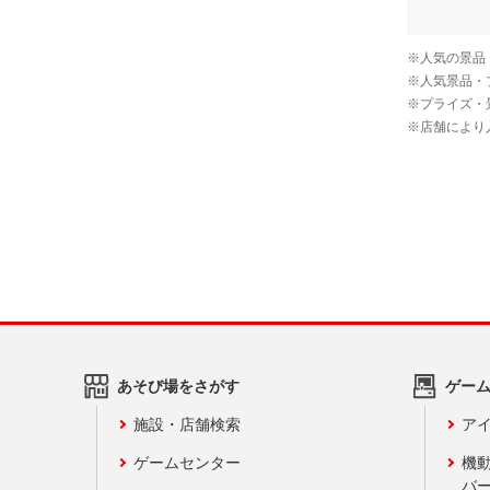
あそび場をさがす
ゲー
施設・店舗検索
アイ
ゲームセンター
機
バ