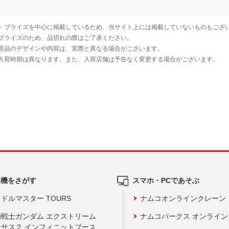
ム機をさがす
スマホ・PCであそぶ
ドルマスター TOURS
ナムコオンラインクレーン
動戦士ガンダム エクストリーム
ナムコパークス オンライ
ーサス２ インフィニットブース