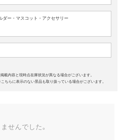
ルダー・マスコット・アクセサリー
、掲載内容と現時点在庫状況が異なる場合がございます。
※こちらに表示のない景品も取り扱っている場合がございます。