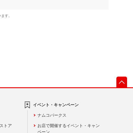
先
イベント・キャンペーン
ナムコパークス
ンストア
お店で開催するイベント・キャン
ペーン