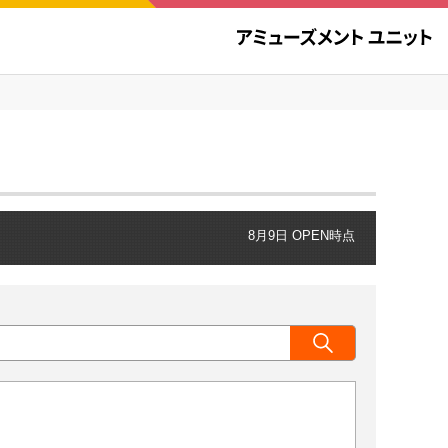
8月9日 OPEN時点