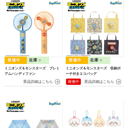
在庫 ○
在庫 ○
ミニオンズ＆モンスターズ プレミ
ミニオンズ＆モンスターズ 収納ポ
アムハンディファン
ーチ付きエコバッグ
稼働中