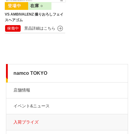
在庫 ○
VS AMBIVALENZ 撮りおろしフェイ
スヘアゴム
稼働中
namco TOKYO
店舗情報
イベント&ニュース
入荷プライズ