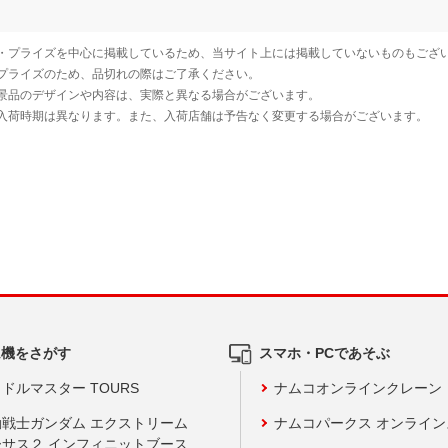
ム機をさがす
スマホ・PCであそぶ
ドルマスター TOURS
ナムコオンラインクレーン
動戦士ガンダム エクストリーム
ナムコパークス オンライ
ーサス２ インフィニットブース