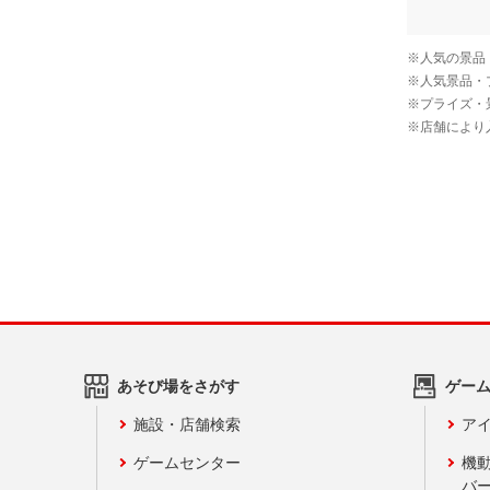
あそび場をさがす
ゲー
施設・店舗検索
アイ
ゲームセンター
機
バ