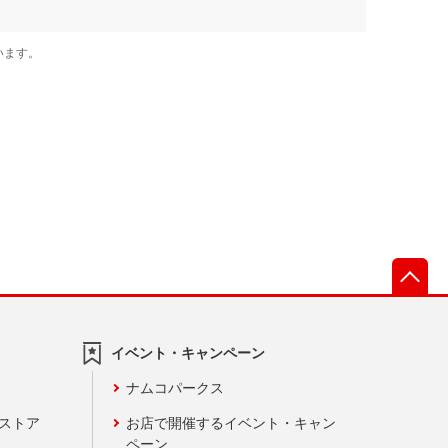
先
イベント・キャンペーン
ナムコパークス
ンストア
お店で開催するイベント・キャン
ペーン