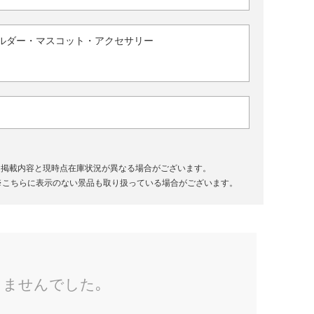
ルダー・マスコット・アクセサリー
、掲載内容と現時点在庫状況が異なる場合がございます。
※こちらに表示のない景品も取り扱っている場合がございます。