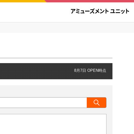
8月7日 OPEN時点