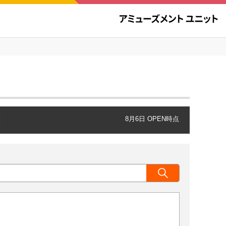
8月6日 OPEN時点