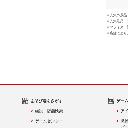
あそび場をさがす
ゲー
施設・店舗検索
アイ
ゲームセンター
機
バ