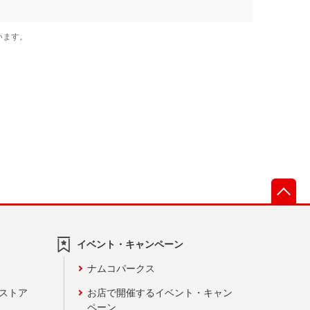
先
イベント・キャンペーン
ナムコパークス
ンストア
お店で開催するイベント・キャン
ペーン