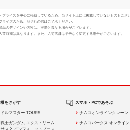
ム機をさがす
スマホ・PCであそぶ
ドルマスター TOURS
ナムコオンラインクレーン
動戦士ガンダム エクストリーム
ナムコパークス オンライ
ーサス２ インフィニットブース