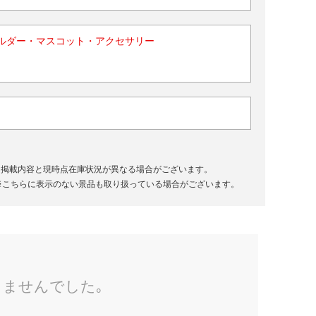
ルダー・マスコット・アクセサリー
、掲載内容と現時点在庫状況が異なる場合がございます。
※こちらに表示のない景品も取り扱っている場合がございます。