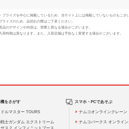
ム機をさがす
スマホ・PCであそぶ
ドルマスター TOURS
ナムコオンラインクレーン
動戦士ガンダム エクストリーム
ナムコパークス オンライ
ーサス２ インフィニットブース