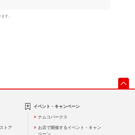
先
イベント・キャンペーン
ナムコパークス
ンストア
お店で開催するイベント・キャン
ペーン