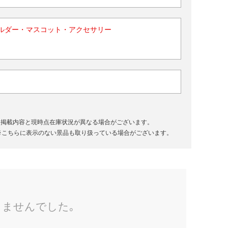
ルダー・マスコット・アクセサリー
、掲載内容と現時点在庫状況が異なる場合がございます。
※こちらに表示のない景品も取り扱っている場合がございます。