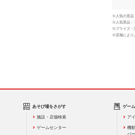
あそび場をさがす
ゲー
施設・店舗検索
アイ
ゲームセンター
機
バ