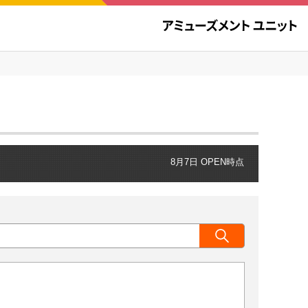
8月7日 OPEN時点