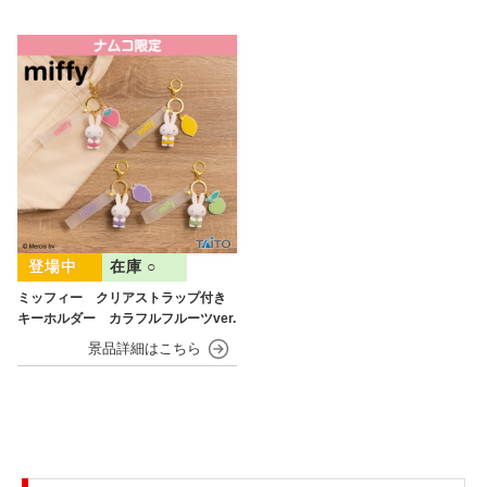
在庫 ○
ミッフィー クリアストラップ付き
キーホルダー カラフルフルーツver.