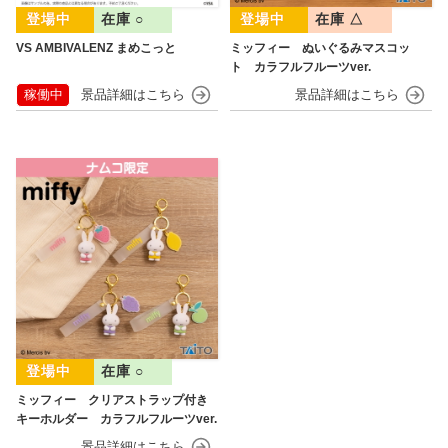
在庫 ○
在庫 △
VS AMBIVALENZ まめこっと
ミッフィー ぬいぐるみマスコッ
ト カラフルフルーツver.
稼働中
在庫 ○
ミッフィー クリアストラップ付き
キーホルダー カラフルフルーツver.