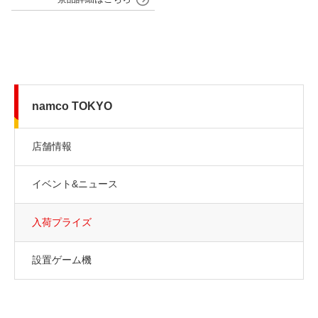
namco TOKYO
店舗情報
イベント&ニュース
入荷プライズ
設置ゲーム機