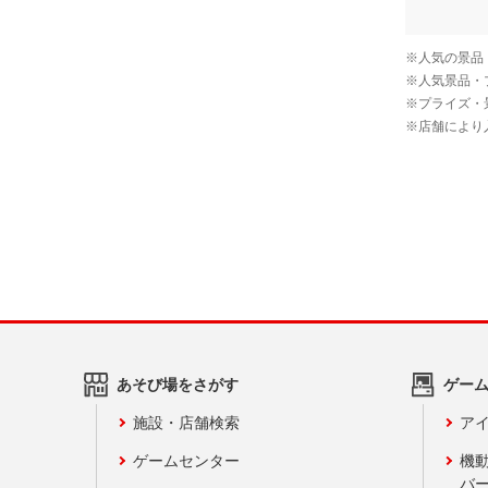
あそび場をさがす
ゲー
施設・店舗検索
アイ
ゲームセンター
機
バ