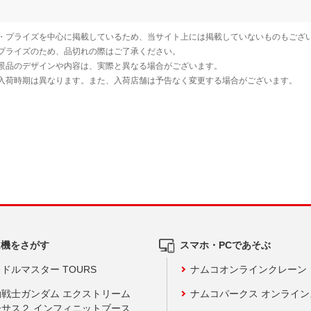
ム機をさがす
スマホ・PCであそぶ
ドルマスター TOURS
ナムコオンラインクレーン
動戦士ガンダム エクストリーム
ナムコパークス オンライ
ーサス２ インフィニットブース