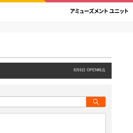
8月6日 OPEN時点