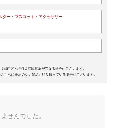
ルダー・マスコット・アクセサリー
、掲載内容と現時点在庫状況が異なる場合がございます。
※こちらに表示のない景品も取り扱っている場合がございます。