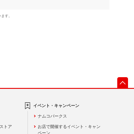
先
イベント・キャンペーン
ナムコパークス
ンストア
お店で開催するイベント・キャン
ペーン