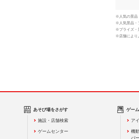
あそび場をさがす
ゲー
施設・店舗検索
アイ
ゲームセンター
機
バ