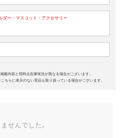
ルダー・マスコット・アクセサリー
、掲載内容と現時点在庫状況が異なる場合がございます。
※こちらに表示のない景品も取り扱っている場合がございます。