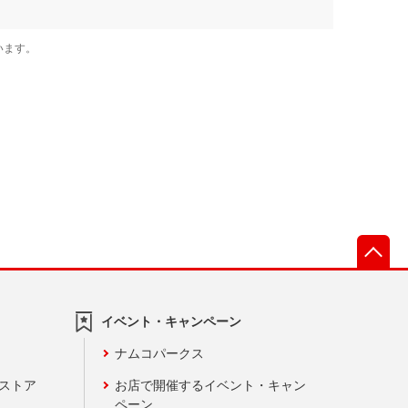
先
イベント・キャンペーン
ナムコパークス
ンストア
お店で開催するイベント・キャン
ペーン