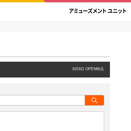
8月9日 OPEN時点