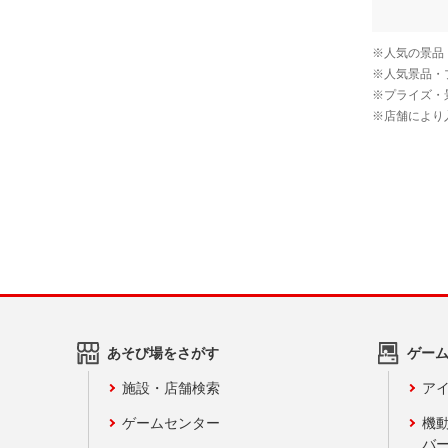
あそび場をさがす
ゲー
施設・店舗検索
アイ
ゲームセンター
機
バ