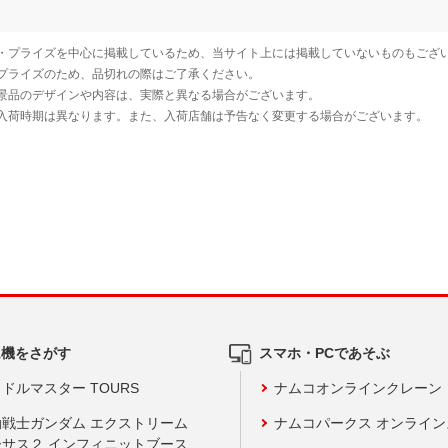
ム機をさがす
スマホ・PCであそぶ
ドルマスター TOURS
ナムコオンラインクレーン
動戦士ガンダム エクストリーム
ナムコパークス オンライ
ーサス２ インフィニットブース