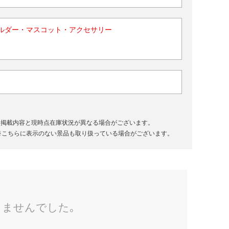
ルダー・マスコット・アクセサリー
、掲載内容と現時点在庫状況が異なる場合がございます。
※こちらに表示のない景品も取り扱っている場合がございます。