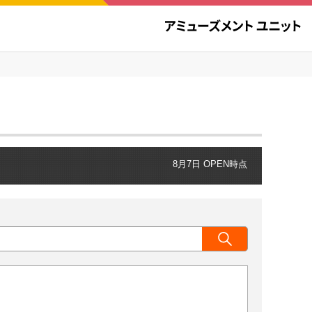
8月7日 OPEN時点