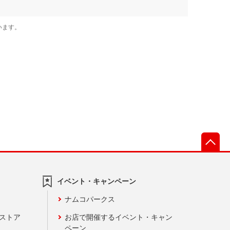
先
イベント・キャンペーン
ナムコパークス
ンストア
お店で開催するイベント・キャン
ペーン