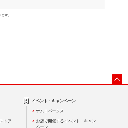
先
イベント・キャンペーン
ナムコパークス
ンストア
お店で開催するイベント・キャン
ペーン