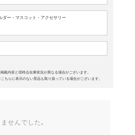
ルダー・マスコット・アクセサリー
、掲載内容と現時点在庫状況が異なる場合がございます。
※こちらに表示のない景品も取り扱っている場合がございます。