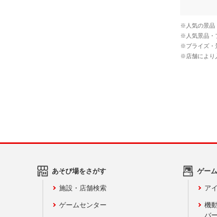
あそび場をさがす
ゲー
施設・店舗検索
アイ
ゲームセンター
機
バ