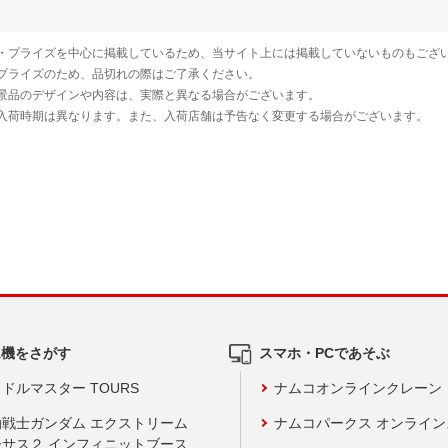
ム機をさがす
スマホ・PCであそぶ
ドルマスター TOURS
ナムコオンラインクレーン
動戦士ガンダム エクストリーム
ナムコパークス オンライ
ーサス２ インフィニットブース