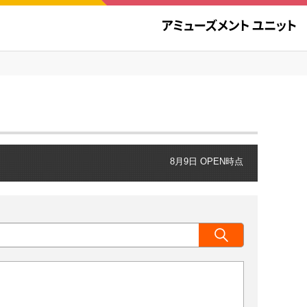
8月9日 OPEN時点