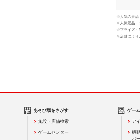
あそび場をさがす
ゲー
施設・店舗検索
アイ
ゲームセンター
機
バ