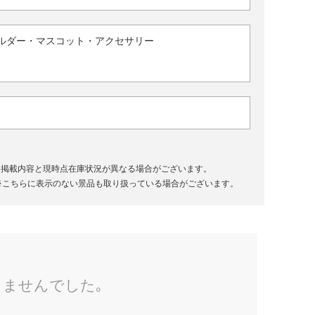
ルダー・マスコット・アクセサリー
、掲載内容と現時点在庫状況が異なる場合がございます。
※こちらに表示のない景品も取り扱っている場合がございます。