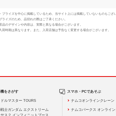
ム機をさがす
スマホ・PCであそぶ
ドルマスター TOURS
ナムコオンラインクレーン
動戦士ガンダム エクストリーム
ナムコパークス オンライ
ーサス２ インフィニットブース