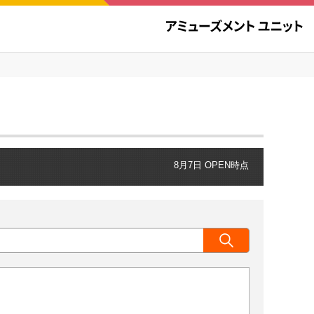
8月7日 OPEN時点