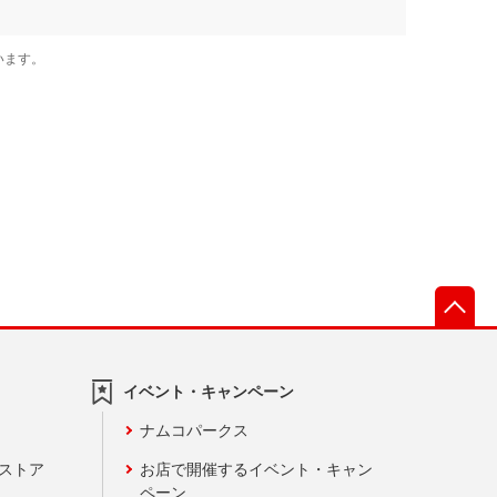
先
イベント・キャンペーン
ナムコパークス
ンストア
お店で開催するイベント・キャン
ペーン